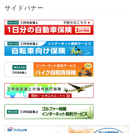
サイドバナー