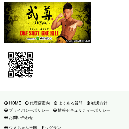
HOME
代理店案内
よくある質問
勧誘方針
プライバシーポリシー
情報セキュリティーポリシー
お問い合わせ
ウメちゃん王国 - ドッグラン