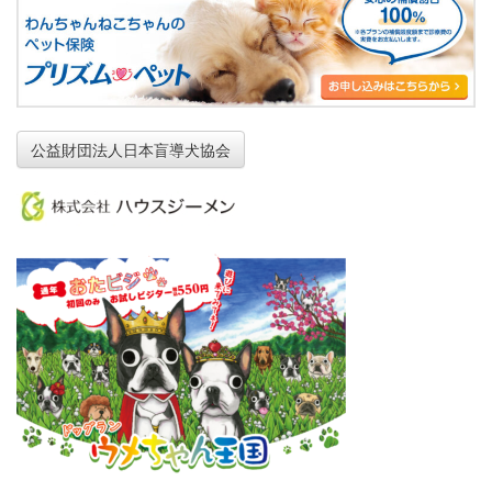
公益財団法人日本盲導犬協会