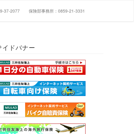
-37-2077
保険部事務所：0859-21-3331
サイドバナー