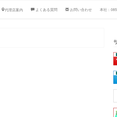
よくある質問
お問い合わせ
本社：0859
代理店案内