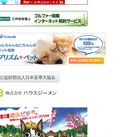
公益財団法人日本盲導犬協会