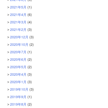
2021年5月
(1)
2021年4月
(6)
2021年3月
(4)
2021年2月
(3)
2020年12月
(3)
2020年10月
(2)
2020年7月
(1)
2020年6月
(2)
2020年5月
(2)
2020年4月
(3)
2020年1月
(3)
2019年10月
(3)
2019年9月
(1)
2019年8月
(2)