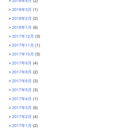
2018年4月
(2)
2018年3月
(1)
2018年2月
(2)
2018年1月
(6)
2017年12月
(3)
2017年11月
(1)
2017年10月
(5)
2017年9月
(4)
2017年8月
(2)
2017年6月
(3)
2017年5月
(3)
2017年4月
(1)
2017年3月
(6)
2017年2月
(4)
2017年1月
(2)