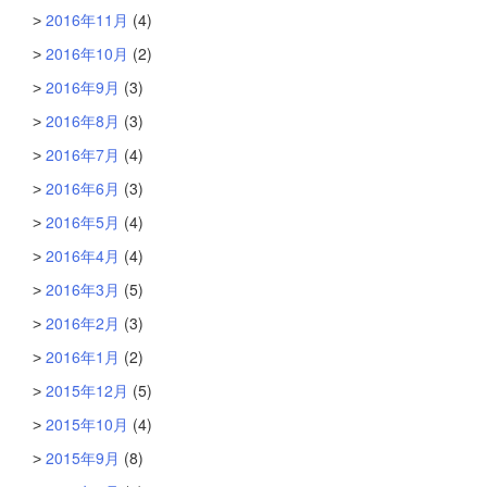
2016年11月
(4)
2016年10月
(2)
2016年9月
(3)
2016年8月
(3)
2016年7月
(4)
2016年6月
(3)
2016年5月
(4)
2016年4月
(4)
2016年3月
(5)
2016年2月
(3)
2016年1月
(2)
2015年12月
(5)
2015年10月
(4)
2015年9月
(8)