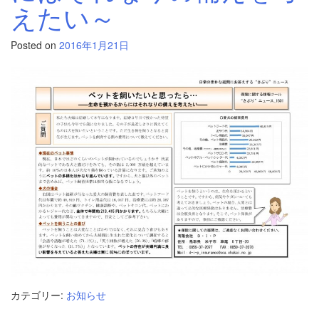
えたい～
Posted on
2016年1月21日
カテゴリー:
お知らせ