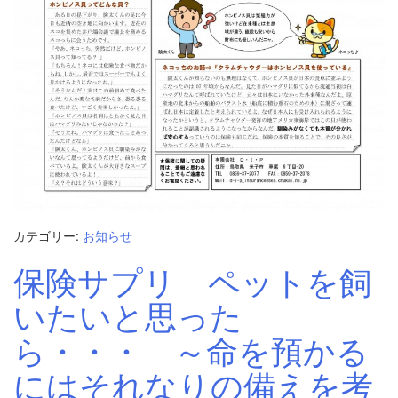
カテゴリー:
お知らせ
保険サプリ ペットを飼
いたいと思った
ら・・・ ～命を預かる
にはそれなりの備えを考