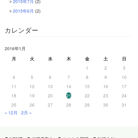
2015年7月
(2)
2015年6月
(2)
カレンダー
2016年1月
月
火
水
木
金
土
日
1
2
3
4
5
6
7
8
9
10
11
12
13
14
15
16
17
18
19
20
21
22
23
24
25
26
27
28
29
30
31
« 12月
2月 »