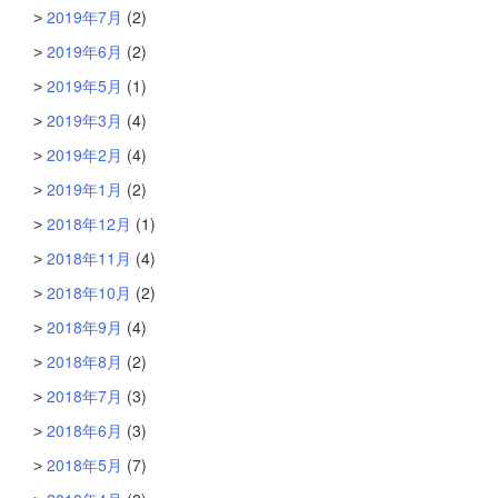
2019年7月
(2)
2019年6月
(2)
2019年5月
(1)
2019年3月
(4)
2019年2月
(4)
2019年1月
(2)
2018年12月
(1)
2018年11月
(4)
2018年10月
(2)
2018年9月
(4)
2018年8月
(2)
2018年7月
(3)
2018年6月
(3)
2018年5月
(7)