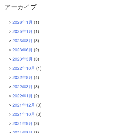
アーカイブ
2026年1月
(1)
2025年1月
(1)
2023年8月
(3)
2023年6月
(2)
2023年3月
(3)
2022年10月
(1)
2022年8月
(4)
2022年3月
(3)
2022年1月
(2)
2021年12月
(3)
2021年10月
(3)
2021年9月
(3)
2021年8月
(3)