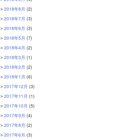
2018年8月
(2)
2018年7月
(3)
2018年6月
(3)
2018年5月
(7)
2018年4月
(2)
2018年3月
(1)
2018年2月
(2)
2018年1月
(6)
2017年12月
(3)
2017年11月
(1)
2017年10月
(5)
2017年9月
(4)
2017年8月
(2)
2017年6月
(3)