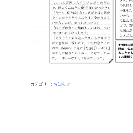
カテゴリー:
お知らせ