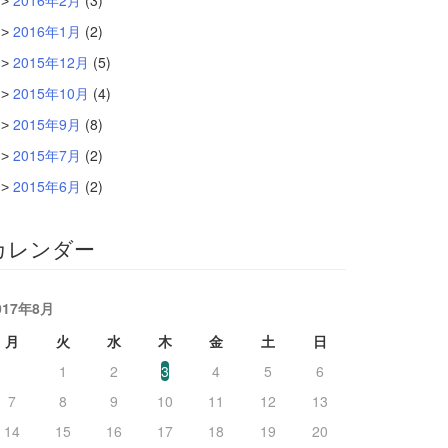
2016年2月
(3)
2016年1月
(2)
2015年12月
(5)
2015年10月
(4)
2015年9月
(8)
2015年7月
(2)
2015年6月
(2)
カレンダー
017年8月
月
火
水
木
金
土
日
1
2
3
4
5
6
7
8
9
10
11
12
13
14
15
16
17
18
19
20