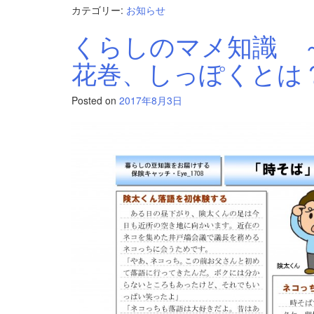
カテゴリー:
お知らせ
くらしのマメ知識 
花巻、しっぽくとは
Posted on
2017年8月3日