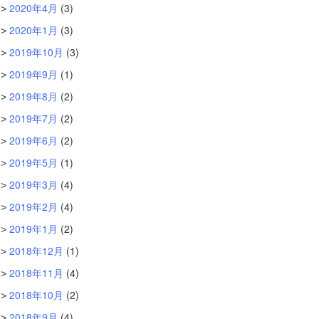
2020年4月
(3)
2020年1月
(3)
2019年10月
(3)
2019年9月
(1)
2019年8月
(2)
2019年7月
(2)
2019年6月
(2)
2019年5月
(1)
2019年3月
(4)
2019年2月
(4)
2019年1月
(2)
2018年12月
(1)
2018年11月
(4)
2018年10月
(2)
2018年9月
(4)