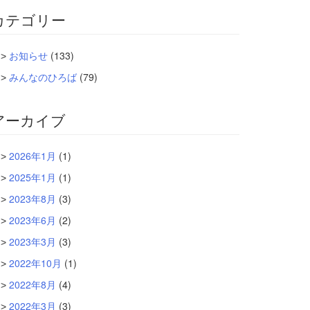
カテゴリー
お知らせ
(133)
みんなのひろば
(79)
アーカイブ
2026年1月
(1)
2025年1月
(1)
2023年8月
(3)
2023年6月
(2)
2023年3月
(3)
2022年10月
(1)
2022年8月
(4)
2022年3月
(3)