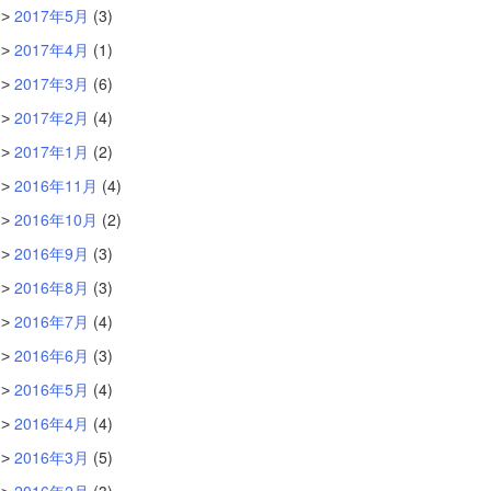
2017年5月
(3)
2017年4月
(1)
2017年3月
(6)
2017年2月
(4)
2017年1月
(2)
2016年11月
(4)
2016年10月
(2)
2016年9月
(3)
2016年8月
(3)
2016年7月
(4)
2016年6月
(3)
2016年5月
(4)
2016年4月
(4)
2016年3月
(5)