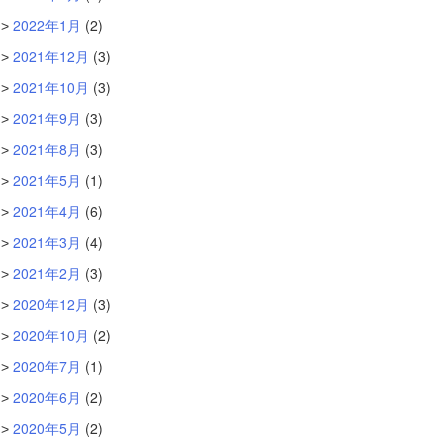
2022年1月
(2)
2021年12月
(3)
2021年10月
(3)
2021年9月
(3)
2021年8月
(3)
2021年5月
(1)
2021年4月
(6)
2021年3月
(4)
2021年2月
(3)
2020年12月
(3)
2020年10月
(2)
2020年7月
(1)
2020年6月
(2)
2020年5月
(2)