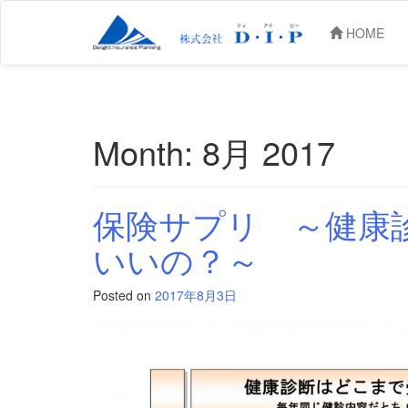
HOME
Month:
8月 2017
保険サプリ ～健康
いいの？～
Posted on
2017年8月3日