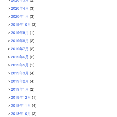
2020年5月
(2)
2020年4月
(3)
2020年1月
(3)
2019年10月
(3)
2019年9月
(1)
2019年8月
(2)
2019年7月
(2)
2019年6月
(2)
2019年5月
(1)
2019年3月
(4)
2019年2月
(4)
2019年1月
(2)
2018年12月
(1)
2018年11月
(4)
2018年10月
(2)