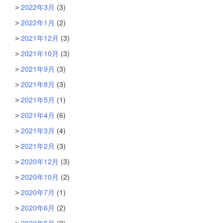
2022年3月
(3)
2022年1月
(2)
2021年12月
(3)
2021年10月
(3)
2021年9月
(3)
2021年8月
(3)
2021年5月
(1)
2021年4月
(6)
2021年3月
(4)
2021年2月
(3)
2020年12月
(3)
2020年10月
(2)
2020年7月
(1)
2020年6月
(2)