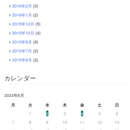
2016年2月
(3)
2016年1月
(2)
2015年12月
(5)
2015年10月
(4)
2015年9月
(8)
2015年7月
(2)
2015年6月
(2)
カレンダー
2023年8月
月
火
水
木
金
土
日
1
2
3
4
5
6
7
8
9
10
11
12
13