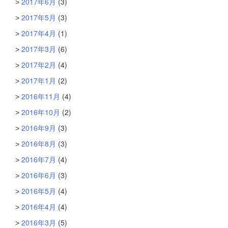
2017年6月
(3)
2017年5月
(3)
2017年4月
(1)
2017年3月
(6)
2017年2月
(4)
2017年1月
(2)
2016年11月
(4)
2016年10月
(2)
2016年9月
(3)
2016年8月
(3)
2016年7月
(4)
2016年6月
(3)
2016年5月
(4)
2016年4月
(4)
2016年3月
(5)