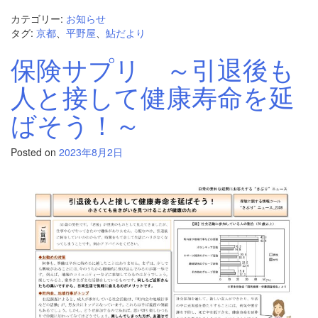
カテゴリー:
お知らせ
タグ:
京都
、
平野屋
、
鮎だより
保険サプリ ～引退後も
人と接して健康寿命を延
ばそう！～
Posted on
2023年8月2日