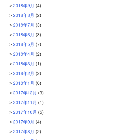
2018年9月
(4)
2018年8月
(2)
2018年7月
(3)
2018年6月
(3)
2018年5月
(7)
2018年4月
(2)
2018年3月
(1)
2018年2月
(2)
2018年1月
(6)
2017年12月
(3)
2017年11月
(1)
2017年10月
(5)
2017年9月
(4)
2017年8月
(2)