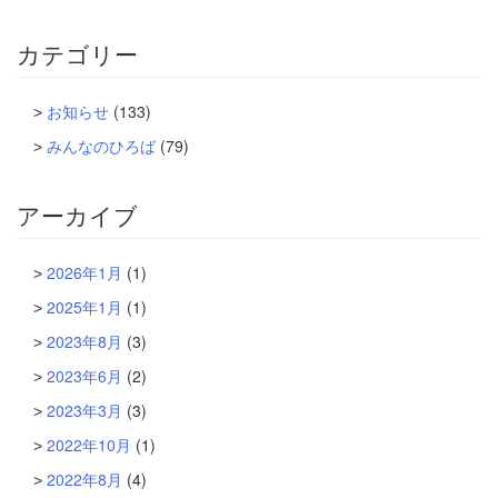
カテゴリー
お知らせ
(133)
みんなのひろば
(79)
アーカイブ
2026年1月
(1)
2025年1月
(1)
2023年8月
(3)
2023年6月
(2)
2023年3月
(3)
2022年10月
(1)
2022年8月
(4)