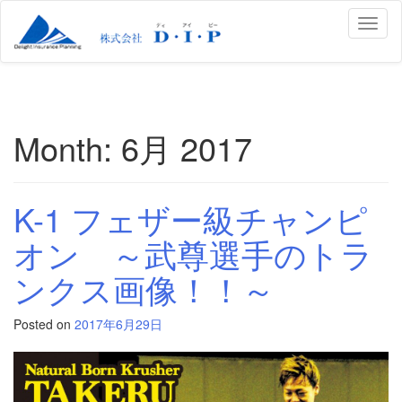
Toggl
naviga
Month:
6月 2017
K-1 フェザー級チャンピ
オン ～武尊選手のトラ
ンクス画像！！～
Posted on
2017年6月29日