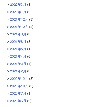
2022年3月
(3)
2022年1月
(2)
2021年12月
(3)
2021年10月
(3)
2021年9月
(3)
2021年8月
(3)
2021年5月
(1)
2021年4月
(6)
2021年3月
(4)
2021年2月
(3)
2020年12月
(3)
2020年10月
(2)
2020年7月
(1)
2020年6月
(2)