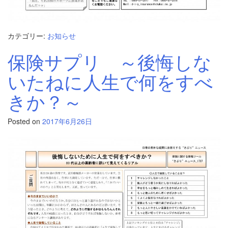
カテゴリー:
お知らせ
保険サプリ ～後悔しな
いたねに人生で何をすべ
きか？～
Posted on
2017年6月26日