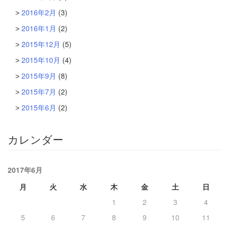
2016年2月
(3)
2016年1月
(2)
2015年12月
(5)
2015年10月
(4)
2015年9月
(8)
2015年7月
(2)
2015年6月
(2)
カレンダー
2017年6月
月
火
水
木
金
土
日
1
2
3
4
5
6
7
8
9
10
11