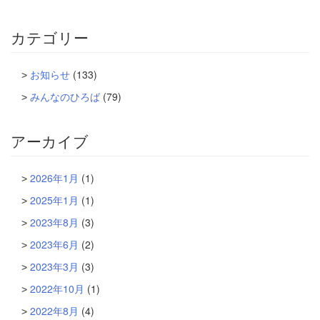
カテゴリー
お知らせ
(133)
みんなのひろば
(79)
アーカイブ
2026年1月
(1)
2025年1月
(1)
2023年8月
(3)
2023年6月
(2)
2023年3月
(3)
2022年10月
(1)
2022年8月
(4)