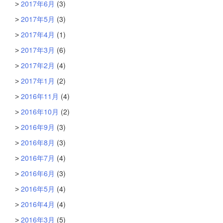
2017年6月
(3)
2017年5月
(3)
2017年4月
(1)
2017年3月
(6)
2017年2月
(4)
2017年1月
(2)
2016年11月
(4)
2016年10月
(2)
2016年9月
(3)
2016年8月
(3)
2016年7月
(4)
2016年6月
(3)
2016年5月
(4)
2016年4月
(4)
2016年3月
(5)