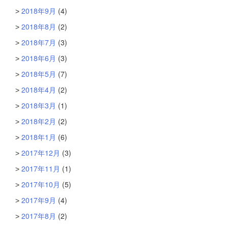
2018年9月
(4)
2018年8月
(2)
2018年7月
(3)
2018年6月
(3)
2018年5月
(7)
2018年4月
(2)
2018年3月
(1)
2018年2月
(2)
2018年1月
(6)
2017年12月
(3)
2017年11月
(1)
2017年10月
(5)
2017年9月
(4)
2017年8月
(2)