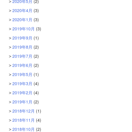
2020年5月
(2)
2020年4月
(3)
2020年1月
(3)
2019年10月
(3)
2019年9月
(1)
2019年8月
(2)
2019年7月
(2)
2019年6月
(2)
2019年5月
(1)
2019年3月
(4)
2019年2月
(4)
2019年1月
(2)
2018年12月
(1)
2018年11月
(4)
2018年10月
(2)