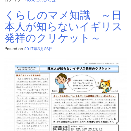
くらしのマメ知識 ～日
本人が知らないイギリス
発祥のクリケット～
Posted on
2017年6月26日