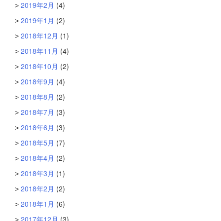
2019年2月
(4)
2019年1月
(2)
2018年12月
(1)
2018年11月
(4)
2018年10月
(2)
2018年9月
(4)
2018年8月
(2)
2018年7月
(3)
2018年6月
(3)
2018年5月
(7)
2018年4月
(2)
2018年3月
(1)
2018年2月
(2)
2018年1月
(6)
2017年12月
(3)