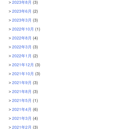
2023年8月
(3)
2023年6月
(2)
2023年3月
(3)
2022年10月
(1)
2022年8月
(4)
2022年3月
(3)
2022年1月
(2)
2021年12月
(3)
2021年10月
(3)
2021年9月
(3)
2021年8月
(3)
2021年5月
(1)
2021年4月
(6)
2021年3月
(4)
2021年2月
(3)