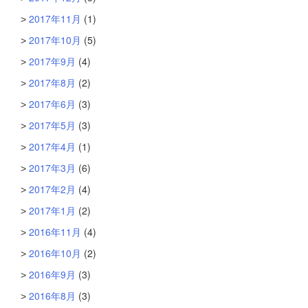
2017年11月
(1)
2017年10月
(5)
2017年9月
(4)
2017年8月
(2)
2017年6月
(3)
2017年5月
(3)
2017年4月
(1)
2017年3月
(6)
2017年2月
(4)
2017年1月
(2)
2016年11月
(4)
2016年10月
(2)
2016年9月
(3)
2016年8月
(3)