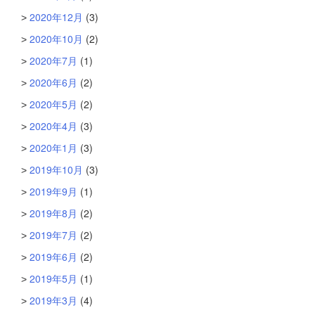
2020年12月
(3)
2020年10月
(2)
2020年7月
(1)
2020年6月
(2)
2020年5月
(2)
2020年4月
(3)
2020年1月
(3)
2019年10月
(3)
2019年9月
(1)
2019年8月
(2)
2019年7月
(2)
2019年6月
(2)
2019年5月
(1)
2019年3月
(4)