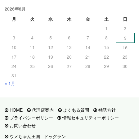
2026年8月
月
火
水
木
金
土
日
1
2
3
4
5
6
7
8
9
10
11
12
13
14
15
16
17
18
19
20
21
22
23
24
25
26
27
28
29
30
31
« 1月
HOME
代理店案内
よくある質問
勧誘方針
プライバシーポリシー
情報セキュリティーポリシー
お問い合わせ
ウメちゃん王国 - ドッグラン