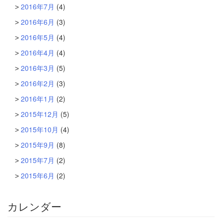
2016年7月
(4)
2016年6月
(3)
2016年5月
(4)
2016年4月
(4)
2016年3月
(5)
2016年2月
(3)
2016年1月
(2)
2015年12月
(5)
2015年10月
(4)
2015年9月
(8)
2015年7月
(2)
2015年6月
(2)
カレンダー