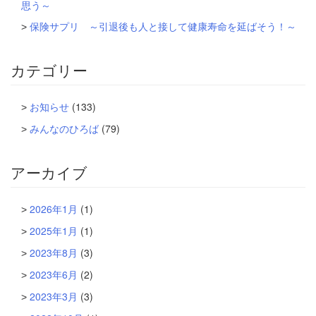
思う～
保険サプリ ～引退後も人と接して健康寿命を延ばそう！～
カテゴリー
お知らせ
(133)
みんなのひろば
(79)
アーカイブ
2026年1月
(1)
2025年1月
(1)
2023年8月
(3)
2023年6月
(2)
2023年3月
(3)