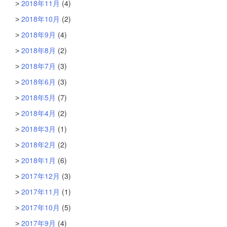
2018年11月
(4)
2018年10月
(2)
2018年9月
(4)
2018年8月
(2)
2018年7月
(3)
2018年6月
(3)
2018年5月
(7)
2018年4月
(2)
2018年3月
(1)
2018年2月
(2)
2018年1月
(6)
2017年12月
(3)
2017年11月
(1)
2017年10月
(5)
2017年9月
(4)