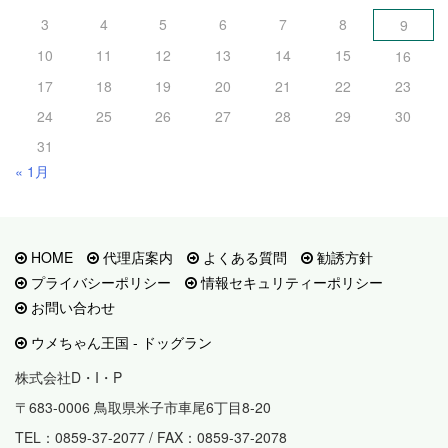
3
4
5
6
7
8
9
10
11
12
13
14
15
16
17
18
19
20
21
22
23
24
25
26
27
28
29
30
31
« 1月
HOME
代理店案内
よくある質問
勧誘方針
プライバシーポリシー
情報セキュリティーポリシー
お問い合わせ
ウメちゃん王国 - ドッグラン
株式会社D・I・P
〒683-0006 鳥取県米子市車尾6丁目8-20
TEL：0859-37-2077 / FAX：0859-37-2078