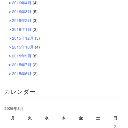
2016年4月
(4)
2016年3月
(5)
2016年2月
(3)
2016年1月
(2)
2015年12月
(5)
2015年10月
(4)
2015年9月
(8)
2015年7月
(2)
2015年6月
(2)
カレンダー
2026年8月
月
火
水
木
金
土
日
1
2