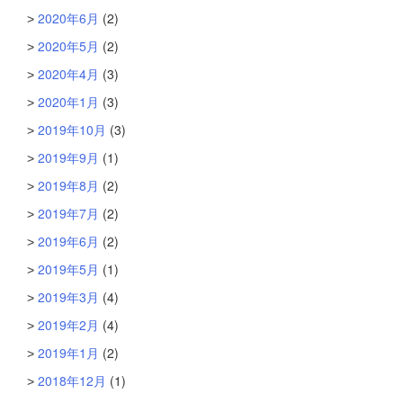
2020年6月
(2)
2020年5月
(2)
2020年4月
(3)
2020年1月
(3)
2019年10月
(3)
2019年9月
(1)
2019年8月
(2)
2019年7月
(2)
2019年6月
(2)
2019年5月
(1)
2019年3月
(4)
2019年2月
(4)
2019年1月
(2)
2018年12月
(1)