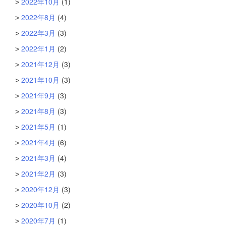
2022年10月
(1)
2022年8月
(4)
2022年3月
(3)
2022年1月
(2)
2021年12月
(3)
2021年10月
(3)
2021年9月
(3)
2021年8月
(3)
2021年5月
(1)
2021年4月
(6)
2021年3月
(4)
2021年2月
(3)
2020年12月
(3)
2020年10月
(2)
2020年7月
(1)