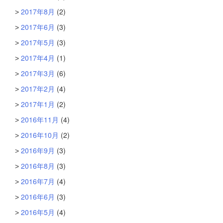
2017年8月
(2)
2017年6月
(3)
2017年5月
(3)
2017年4月
(1)
2017年3月
(6)
2017年2月
(4)
2017年1月
(2)
2016年11月
(4)
2016年10月
(2)
2016年9月
(3)
2016年8月
(3)
2016年7月
(4)
2016年6月
(3)
2016年5月
(4)