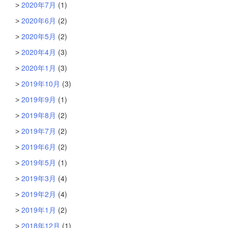
2020年7月
(1)
2020年6月
(2)
2020年5月
(2)
2020年4月
(3)
2020年1月
(3)
2019年10月
(3)
2019年9月
(1)
2019年8月
(2)
2019年7月
(2)
2019年6月
(2)
2019年5月
(1)
2019年3月
(4)
2019年2月
(4)
2019年1月
(2)
2018年12月
(1)