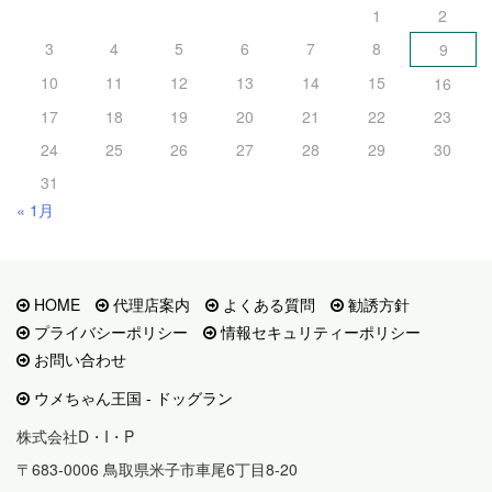
1
2
3
4
5
6
7
8
9
10
11
12
13
14
15
16
17
18
19
20
21
22
23
24
25
26
27
28
29
30
31
« 1月
HOME
代理店案内
よくある質問
勧誘方針
プライバシーポリシー
情報セキュリティーポリシー
お問い合わせ
ウメちゃん王国 - ドッグラン
株式会社D・I・P
〒683-0006 鳥取県米子市車尾6丁目8-20