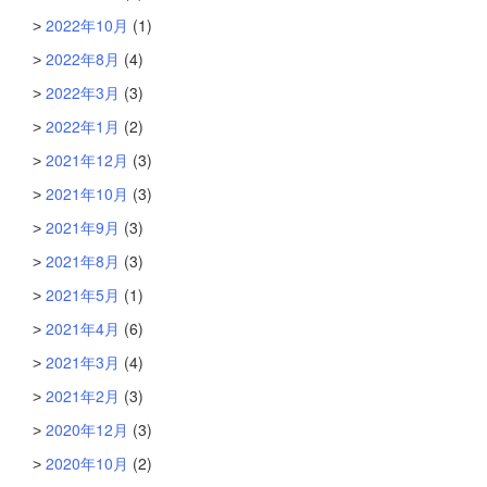
2022年10月
(1)
2022年8月
(4)
2022年3月
(3)
2022年1月
(2)
2021年12月
(3)
2021年10月
(3)
2021年9月
(3)
2021年8月
(3)
2021年5月
(1)
2021年4月
(6)
2021年3月
(4)
2021年2月
(3)
2020年12月
(3)
2020年10月
(2)