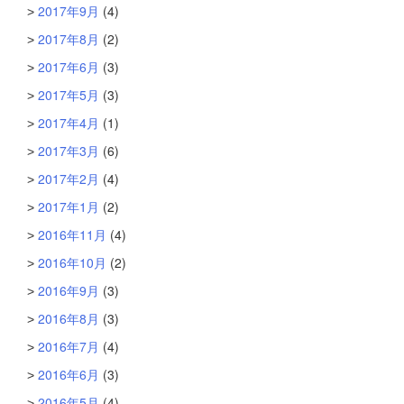
2017年9月
(4)
2017年8月
(2)
2017年6月
(3)
2017年5月
(3)
2017年4月
(1)
2017年3月
(6)
2017年2月
(4)
2017年1月
(2)
2016年11月
(4)
2016年10月
(2)
2016年9月
(3)
2016年8月
(3)
2016年7月
(4)
2016年6月
(3)
2016年5月
(4)