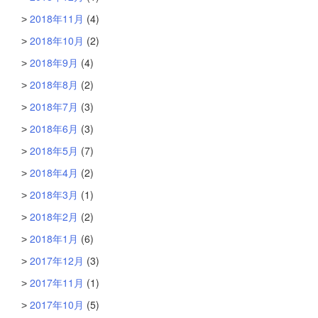
2018年11月
(4)
2018年10月
(2)
2018年9月
(4)
2018年8月
(2)
2018年7月
(3)
2018年6月
(3)
2018年5月
(7)
2018年4月
(2)
2018年3月
(1)
2018年2月
(2)
2018年1月
(6)
2017年12月
(3)
2017年11月
(1)
2017年10月
(5)