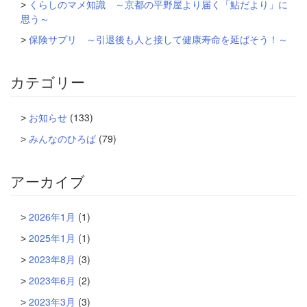
くらしのマメ知識 ～京都の平野屋より届く「鮎だより」に
思う～
保険サプリ ～引退後も人と接して健康寿命を延ばそう！～
カテゴリー
お知らせ
(133)
みんなのひろば
(79)
アーカイブ
2026年1月
(1)
2025年1月
(1)
2023年8月
(3)
2023年6月
(2)
2023年3月
(3)