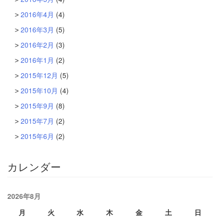
2016年4月
(4)
2016年3月
(5)
2016年2月
(3)
2016年1月
(2)
2015年12月
(5)
2015年10月
(4)
2015年9月
(8)
2015年7月
(2)
2015年6月
(2)
カレンダー
2026年8月
月
火
水
木
金
土
日