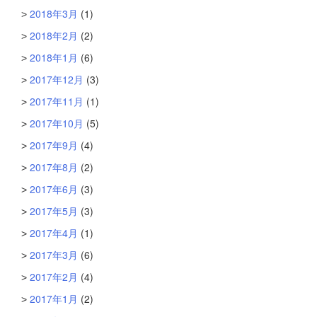
2018年3月
(1)
2018年2月
(2)
2018年1月
(6)
2017年12月
(3)
2017年11月
(1)
2017年10月
(5)
2017年9月
(4)
2017年8月
(2)
2017年6月
(3)
2017年5月
(3)
2017年4月
(1)
2017年3月
(6)
2017年2月
(4)
2017年1月
(2)