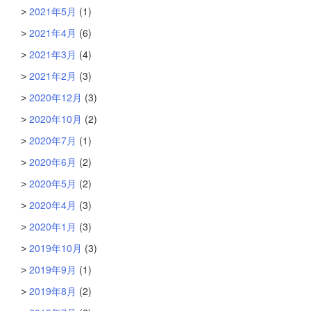
2021年5月
(1)
2021年4月
(6)
2021年3月
(4)
2021年2月
(3)
2020年12月
(3)
2020年10月
(2)
2020年7月
(1)
2020年6月
(2)
2020年5月
(2)
2020年4月
(3)
2020年1月
(3)
2019年10月
(3)
2019年9月
(1)
2019年8月
(2)