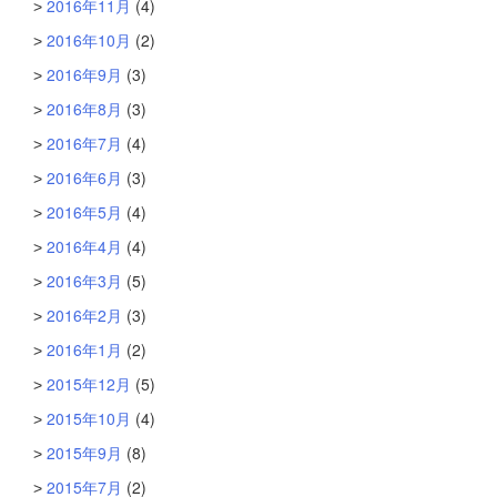
2016年11月
(4)
2016年10月
(2)
2016年9月
(3)
2016年8月
(3)
2016年7月
(4)
2016年6月
(3)
2016年5月
(4)
2016年4月
(4)
2016年3月
(5)
2016年2月
(3)
2016年1月
(2)
2015年12月
(5)
2015年10月
(4)
2015年9月
(8)
2015年7月
(2)