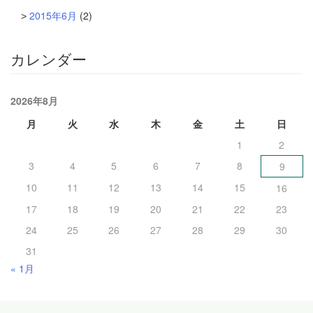
2015年6月
(2)
カレンダー
2026年8月
月
火
水
木
金
土
日
1
2
3
4
5
6
7
8
9
10
11
12
13
14
15
16
17
18
19
20
21
22
23
24
25
26
27
28
29
30
31
« 1月