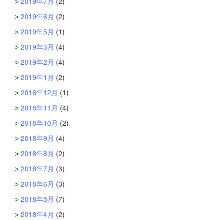
2019年7月
(2)
2019年6月
(2)
2019年5月
(1)
2019年3月
(4)
2019年2月
(4)
2019年1月
(2)
2018年12月
(1)
2018年11月
(4)
2018年10月
(2)
2018年9月
(4)
2018年8月
(2)
2018年7月
(3)
2018年6月
(3)
2018年5月
(7)
2018年4月
(2)