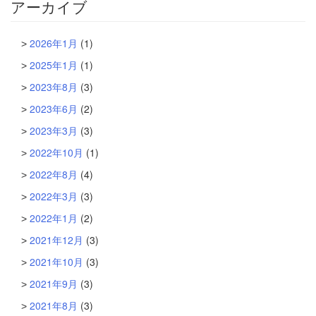
アーカイブ
2026年1月
(1)
2025年1月
(1)
2023年8月
(3)
2023年6月
(2)
2023年3月
(3)
2022年10月
(1)
2022年8月
(4)
2022年3月
(3)
2022年1月
(2)
2021年12月
(3)
2021年10月
(3)
2021年9月
(3)
2021年8月
(3)