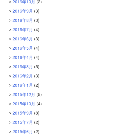
2016年10月
(2)
2016年9月
(3)
2016年8月
(3)
2016年7月
(4)
2016年6月
(3)
2016年5月
(4)
2016年4月
(4)
2016年3月
(5)
2016年2月
(3)
2016年1月
(2)
2015年12月
(5)
2015年10月
(4)
2015年9月
(8)
2015年7月
(2)
2015年6月
(2)