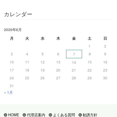
カレンダー
2026年8月
月
火
水
木
金
土
日
1
2
3
4
5
6
8
9
7
10
11
12
13
15
16
14
17
18
19
20
21
22
23
24
25
26
27
28
29
30
31
« 1月
HOME
代理店案内
よくある質問
勧誘方針