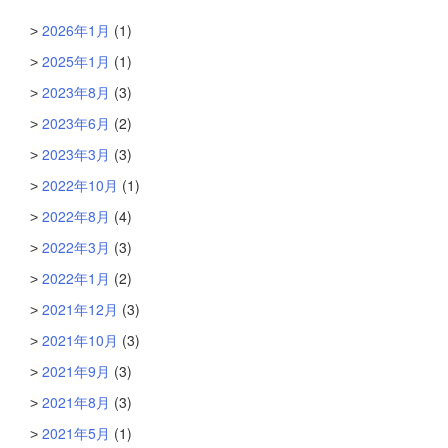
2026年1月
(1)
2025年1月
(1)
2023年8月
(3)
2023年6月
(2)
2023年3月
(3)
2022年10月
(1)
2022年8月
(4)
2022年3月
(3)
2022年1月
(2)
2021年12月
(3)
2021年10月
(3)
2021年9月
(3)
2021年8月
(3)
2021年5月
(1)