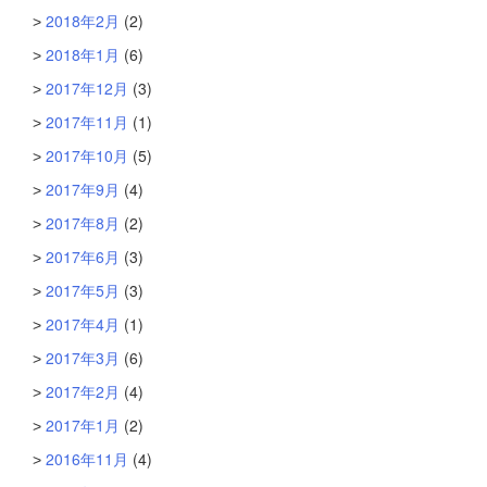
2018年2月
(2)
2018年1月
(6)
2017年12月
(3)
2017年11月
(1)
2017年10月
(5)
2017年9月
(4)
2017年8月
(2)
2017年6月
(3)
2017年5月
(3)
2017年4月
(1)
2017年3月
(6)
2017年2月
(4)
2017年1月
(2)
2016年11月
(4)