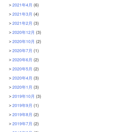
2021年4月
(6)
2021年3月
(4)
2021年2月
(3)
2020年12月
(3)
2020年10月
(2)
2020年7月
(1)
2020年6月
(2)
2020年5月
(2)
2020年4月
(3)
2020年1月
(3)
2019年10月
(3)
2019年9月
(1)
2019年8月
(2)
2019年7月
(2)