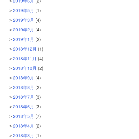
2019年6月
(2)
2019年5月
(1)
2019年3月
(4)
2019年2月
(4)
2019年1月
(2)
2018年12月
(1)
2018年11月
(4)
2018年10月
(2)
2018年9月
(4)
2018年8月
(2)
2018年7月
(3)
2018年6月
(3)
2018年5月
(7)
2018年4月
(2)
2018年3月
(1)