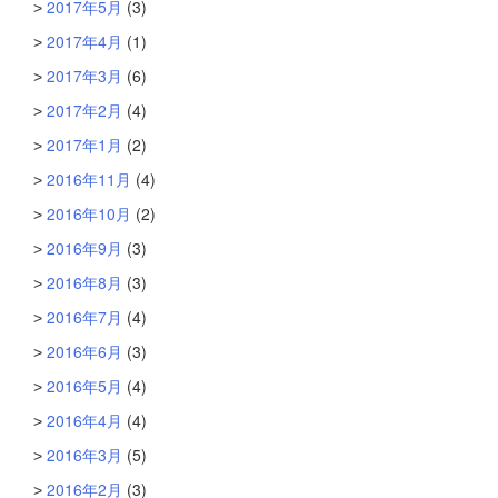
2017年5月
(3)
2017年4月
(1)
2017年3月
(6)
2017年2月
(4)
2017年1月
(2)
2016年11月
(4)
2016年10月
(2)
2016年9月
(3)
2016年8月
(3)
2016年7月
(4)
2016年6月
(3)
2016年5月
(4)
2016年4月
(4)
2016年3月
(5)
2016年2月
(3)