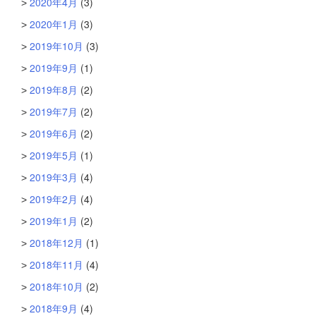
2020年4月
(3)
2020年1月
(3)
2019年10月
(3)
2019年9月
(1)
2019年8月
(2)
2019年7月
(2)
2019年6月
(2)
2019年5月
(1)
2019年3月
(4)
2019年2月
(4)
2019年1月
(2)
2018年12月
(1)
2018年11月
(4)
2018年10月
(2)
2018年9月
(4)