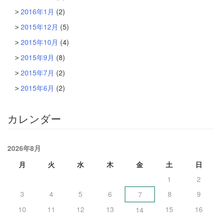
2016年1月
(2)
2015年12月
(5)
2015年10月
(4)
2015年9月
(8)
2015年7月
(2)
2015年6月
(2)
カレンダー
2026年8月
月
火
水
木
金
土
日
1
2
3
4
5
6
8
9
7
10
11
12
13
15
16
14