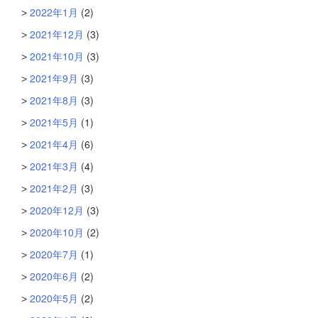
2022年1月
(2)
2021年12月
(3)
2021年10月
(3)
2021年9月
(3)
2021年8月
(3)
2021年5月
(1)
2021年4月
(6)
2021年3月
(4)
2021年2月
(3)
2020年12月
(3)
2020年10月
(2)
2020年7月
(1)
2020年6月
(2)
2020年5月
(2)