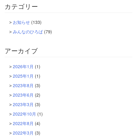
カテゴリー
お知らせ
(133)
みんなのひろば
(79)
アーカイブ
2026年1月
(1)
2025年1月
(1)
2023年8月
(3)
2023年6月
(2)
2023年3月
(3)
2022年10月
(1)
2022年8月
(4)
2022年3月
(3)