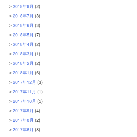
2018年8月
(2)
2018年7月
(3)
2018年6月
(3)
2018年5月
(7)
2018年4月
(2)
2018年3月
(1)
2018年2月
(2)
2018年1月
(6)
2017年12月
(3)
2017年11月
(1)
2017年10月
(5)
2017年9月
(4)
2017年8月
(2)
2017年6月
(3)