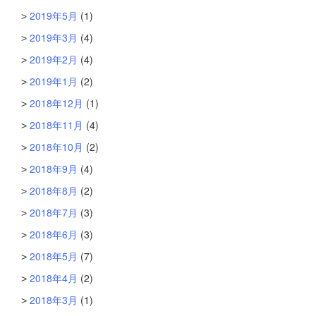
2019年5月
(1)
2019年3月
(4)
2019年2月
(4)
2019年1月
(2)
2018年12月
(1)
2018年11月
(4)
2018年10月
(2)
2018年9月
(4)
2018年8月
(2)
2018年7月
(3)
2018年6月
(3)
2018年5月
(7)
2018年4月
(2)
2018年3月
(1)