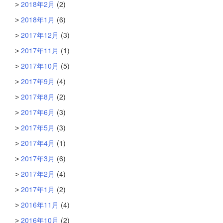
2018年2月
(2)
2018年1月
(6)
2017年12月
(3)
2017年11月
(1)
2017年10月
(5)
2017年9月
(4)
2017年8月
(2)
2017年6月
(3)
2017年5月
(3)
2017年4月
(1)
2017年3月
(6)
2017年2月
(4)
2017年1月
(2)
2016年11月
(4)
2016年10月
(2)