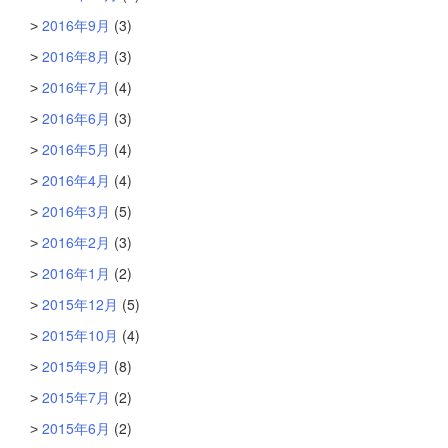
2016年9月
(3)
2016年8月
(3)
2016年7月
(4)
2016年6月
(3)
2016年5月
(4)
2016年4月
(4)
2016年3月
(5)
2016年2月
(3)
2016年1月
(2)
2015年12月
(5)
2015年10月
(4)
2015年9月
(8)
2015年7月
(2)
2015年6月
(2)