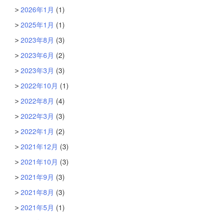
2026年1月
(1)
2025年1月
(1)
2023年8月
(3)
2023年6月
(2)
2023年3月
(3)
2022年10月
(1)
2022年8月
(4)
2022年3月
(3)
2022年1月
(2)
2021年12月
(3)
2021年10月
(3)
2021年9月
(3)
2021年8月
(3)
2021年5月
(1)