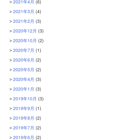
2021年4月
(6)
2021年3月
(4)
2021年2月
(3)
2020年12月
(3)
2020年10月
(2)
2020年7月
(1)
2020年6月
(2)
2020年5月
(2)
2020年4月
(3)
2020年1月
(3)
2019年10月
(3)
2019年9月
(1)
2019年8月
(2)
2019年7月
(2)
2019年6月
(2)