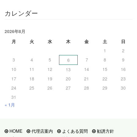
カレンダー
2026年8月
月
火
水
木
金
土
日
1
2
3
4
5
7
8
9
6
10
11
12
14
15
16
13
17
18
19
20
21
22
23
24
25
26
27
28
29
30
31
« 1月
HOME
代理店案内
よくある質問
勧誘方針