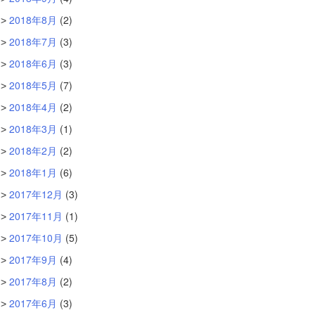
2018年8月
(2)
2018年7月
(3)
2018年6月
(3)
2018年5月
(7)
2018年4月
(2)
2018年3月
(1)
2018年2月
(2)
2018年1月
(6)
2017年12月
(3)
2017年11月
(1)
2017年10月
(5)
2017年9月
(4)
2017年8月
(2)
2017年6月
(3)