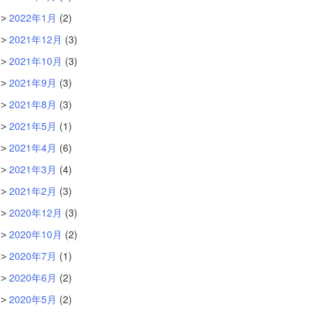
2022年1月
(2)
2021年12月
(3)
2021年10月
(3)
2021年9月
(3)
2021年8月
(3)
2021年5月
(1)
2021年4月
(6)
2021年3月
(4)
2021年2月
(3)
2020年12月
(3)
2020年10月
(2)
2020年7月
(1)
2020年6月
(2)
2020年5月
(2)