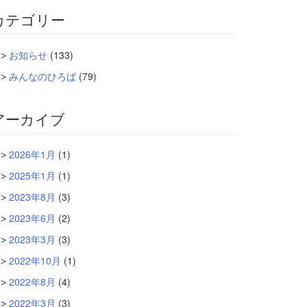
カテゴリー
お知らせ
(133)
みんなのひろば
(79)
アーカイブ
2026年1月
(1)
2025年1月
(1)
2023年8月
(3)
2023年6月
(2)
2023年3月
(3)
2022年10月
(1)
2022年8月
(4)
2022年3月
(3)