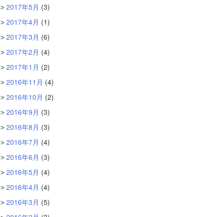
2017年5月
(3)
2017年4月
(1)
2017年3月
(6)
2017年2月
(4)
2017年1月
(2)
2016年11月
(4)
2016年10月
(2)
2016年9月
(3)
2016年8月
(3)
2016年7月
(4)
2016年6月
(3)
2016年5月
(4)
2016年4月
(4)
2016年3月
(5)