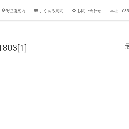
よくある質問
お問い合わせ
本社：0859
代理店案内
1803[1]