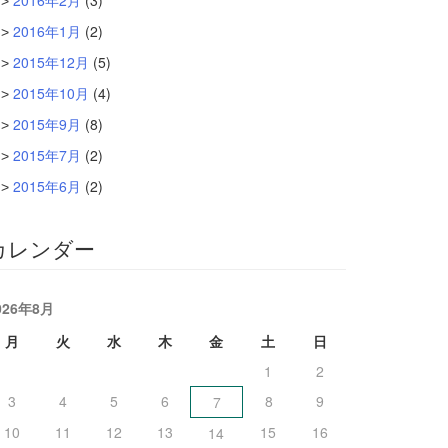
2016年2月
(3)
2016年1月
(2)
2015年12月
(5)
2015年10月
(4)
2015年9月
(8)
2015年7月
(2)
2015年6月
(2)
カレンダー
026年8月
月
火
水
木
金
土
日
1
2
3
4
5
6
8
9
7
10
11
12
13
15
16
14