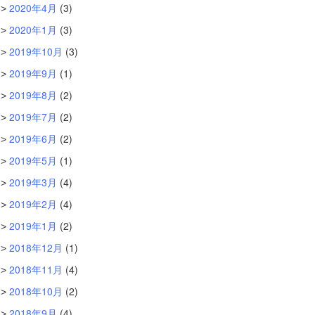
2020年4月
(3)
2020年1月
(3)
2019年10月
(3)
2019年9月
(1)
2019年8月
(2)
2019年7月
(2)
2019年6月
(2)
2019年5月
(1)
2019年3月
(4)
2019年2月
(4)
2019年1月
(2)
2018年12月
(1)
2018年11月
(4)
2018年10月
(2)
2018年9月
(4)