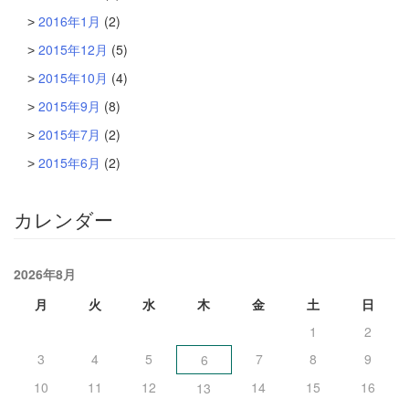
2016年1月
(2)
2015年12月
(5)
2015年10月
(4)
2015年9月
(8)
2015年7月
(2)
2015年6月
(2)
カレンダー
2026年8月
月
火
水
木
金
土
日
1
2
3
4
5
7
8
9
6
10
11
12
14
15
16
13