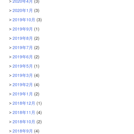
2020年4月
(3)
2020年1月
(3)
2019年10月
(3)
2019年9月
(1)
2019年8月
(2)
2019年7月
(2)
2019年6月
(2)
2019年5月
(1)
2019年3月
(4)
2019年2月
(4)
2019年1月
(2)
2018年12月
(1)
2018年11月
(4)
2018年10月
(2)
2018年9月
(4)