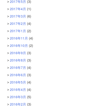
2017年5月
(3)
2017年4月
(1)
2017年3月
(6)
2017年2月
(4)
2017年1月
(2)
2016年11月
(4)
2016年10月
(2)
2016年9月
(3)
2016年8月
(3)
2016年7月
(4)
2016年6月
(3)
2016年5月
(4)
2016年4月
(4)
2016年3月
(5)
2016年2月
(3)