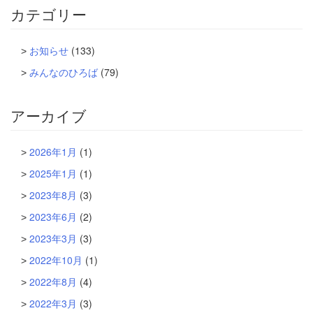
カテゴリー
お知らせ
(133)
みんなのひろば
(79)
アーカイブ
2026年1月
(1)
2025年1月
(1)
2023年8月
(3)
2023年6月
(2)
2023年3月
(3)
2022年10月
(1)
2022年8月
(4)
2022年3月
(3)