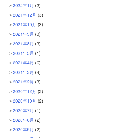
2022年1月
(2)
2021年12月
(3)
2021年10月
(3)
2021年9月
(3)
2021年8月
(3)
2021年5月
(1)
2021年4月
(6)
2021年3月
(4)
2021年2月
(3)
2020年12月
(3)
2020年10月
(2)
2020年7月
(1)
2020年6月
(2)
2020年5月
(2)