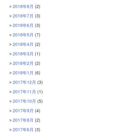
2018年8月
(2)
2018年7月
(3)
2018年6月
(3)
2018年5月
(7)
2018年4月
(2)
2018年3月
(1)
2018年2月
(2)
2018年1月
(6)
2017年12月
(3)
2017年11月
(1)
2017年10月
(5)
2017年9月
(4)
2017年8月
(2)
2017年6月
(3)