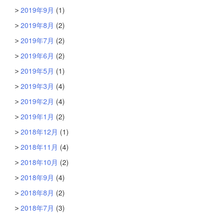
2019年9月
(1)
2019年8月
(2)
2019年7月
(2)
2019年6月
(2)
2019年5月
(1)
2019年3月
(4)
2019年2月
(4)
2019年1月
(2)
2018年12月
(1)
2018年11月
(4)
2018年10月
(2)
2018年9月
(4)
2018年8月
(2)
2018年7月
(3)