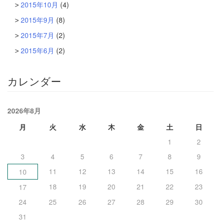
2015年10月
(4)
2015年9月
(8)
2015年7月
(2)
2015年6月
(2)
カレンダー
2026年8月
月
火
水
木
金
土
日
1
2
3
4
5
6
7
8
9
11
12
13
14
15
16
10
18
19
20
21
22
23
17
24
25
26
27
28
29
30
31