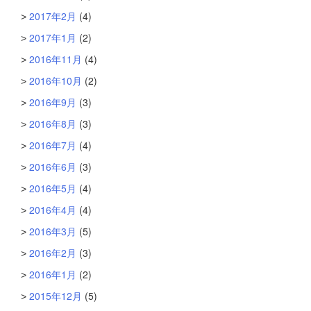
2017年2月
(4)
2017年1月
(2)
2016年11月
(4)
2016年10月
(2)
2016年9月
(3)
2016年8月
(3)
2016年7月
(4)
2016年6月
(3)
2016年5月
(4)
2016年4月
(4)
2016年3月
(5)
2016年2月
(3)
2016年1月
(2)
2015年12月
(5)