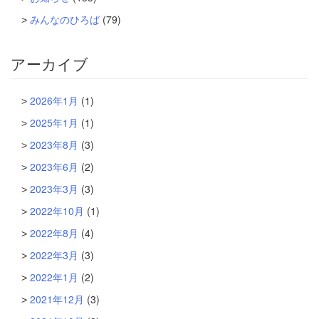
みんなのひろば
(79)
アーカイブ
2026年1月
(1)
2025年1月
(1)
2023年8月
(3)
2023年6月
(2)
2023年3月
(3)
2022年10月
(1)
2022年8月
(4)
2022年3月
(3)
2022年1月
(2)
2021年12月
(3)