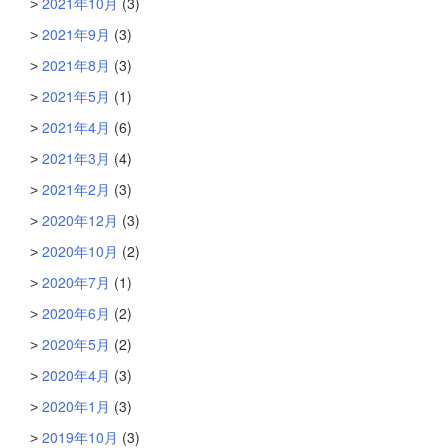
2021年10月
(3)
2021年9月
(3)
2021年8月
(3)
2021年5月
(1)
2021年4月
(6)
2021年3月
(4)
2021年2月
(3)
2020年12月
(3)
2020年10月
(2)
2020年7月
(1)
2020年6月
(2)
2020年5月
(2)
2020年4月
(3)
2020年1月
(3)
2019年10月
(3)