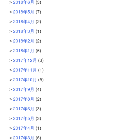
2018年6月
(3)
2018年5月
(7)
2018年4月
(2)
2018年3月
(1)
2018年2月
(2)
2018年1月
(6)
2017年12月
(3)
2017年11月
(1)
2017年10月
(5)
2017年9月
(4)
2017年8月
(2)
2017年6月
(3)
2017年5月
(3)
2017年4月
(1)
2017年3月
(6)