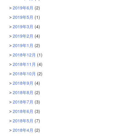
2019年6月
(2)
2019年5月
(1)
2019年3月
(4)
2019年2月
(4)
2019年1月
(2)
2018年12月
(1)
2018年11月
(4)
2018年10月
(2)
2018年9月
(4)
2018年8月
(2)
2018年7月
(3)
2018年6月
(3)
2018年5月
(7)
2018年4月
(2)