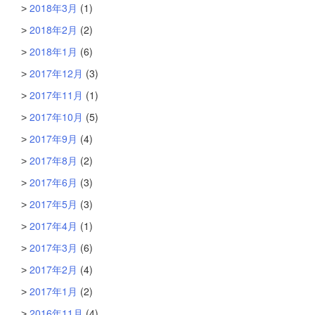
2018年3月
(1)
2018年2月
(2)
2018年1月
(6)
2017年12月
(3)
2017年11月
(1)
2017年10月
(5)
2017年9月
(4)
2017年8月
(2)
2017年6月
(3)
2017年5月
(3)
2017年4月
(1)
2017年3月
(6)
2017年2月
(4)
2017年1月
(2)
2016年11月
(4)