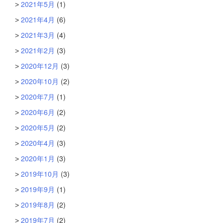
2021年5月
(1)
2021年4月
(6)
2021年3月
(4)
2021年2月
(3)
2020年12月
(3)
2020年10月
(2)
2020年7月
(1)
2020年6月
(2)
2020年5月
(2)
2020年4月
(3)
2020年1月
(3)
2019年10月
(3)
2019年9月
(1)
2019年8月
(2)
2019年7月
(2)