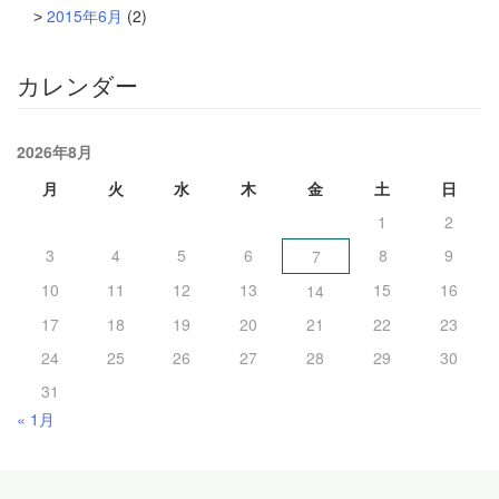
2015年6月
(2)
カレンダー
2026年8月
月
火
水
木
金
土
日
1
2
3
4
5
6
8
9
7
10
11
12
13
15
16
14
17
18
19
20
21
22
23
24
25
26
27
28
29
30
31
« 1月