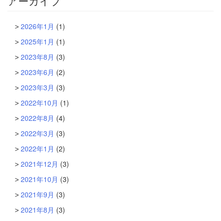
アーカイブ
2026年1月
(1)
2025年1月
(1)
2023年8月
(3)
2023年6月
(2)
2023年3月
(3)
2022年10月
(1)
2022年8月
(4)
2022年3月
(3)
2022年1月
(2)
2021年12月
(3)
2021年10月
(3)
2021年9月
(3)
2021年8月
(3)