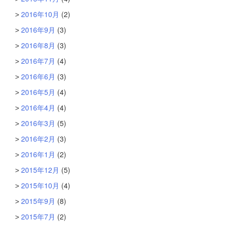
2016年10月
(2)
2016年9月
(3)
2016年8月
(3)
2016年7月
(4)
2016年6月
(3)
2016年5月
(4)
2016年4月
(4)
2016年3月
(5)
2016年2月
(3)
2016年1月
(2)
2015年12月
(5)
2015年10月
(4)
2015年9月
(8)
2015年7月
(2)